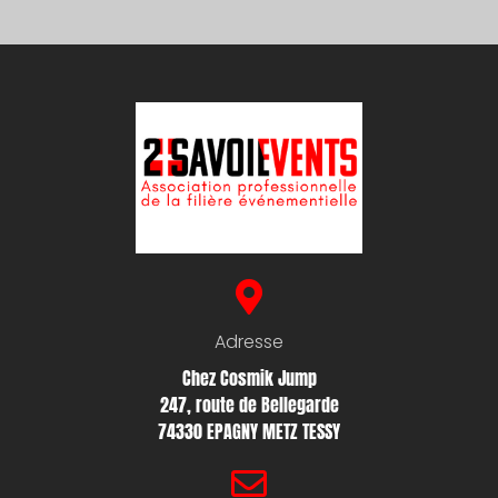
Adresse
Chez Cosmik Jump
247, route de Bellegarde
74330 EPAGNY METZ TESSY