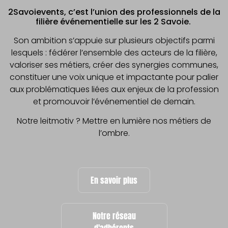
2Savoievents, c’est l’union des professionnels de la
filière événementielle sur les 2 Savoie.
Son ambition s’appuie sur plusieurs objectifs parmi
lesquels : fédérer l’ensemble des acteurs de la filière,
valoriser ses métiers, créer des synergies communes,
constituer une voix unique et impactante pour palier
aux problématiques liées aux enjeux de la profession
et promouvoir l’événementiel de demain.
Notre leitmotiv ? Mettre en lumière nos métiers de
l’ombre.
En savoir plus
Notre réseau
d'adhérents