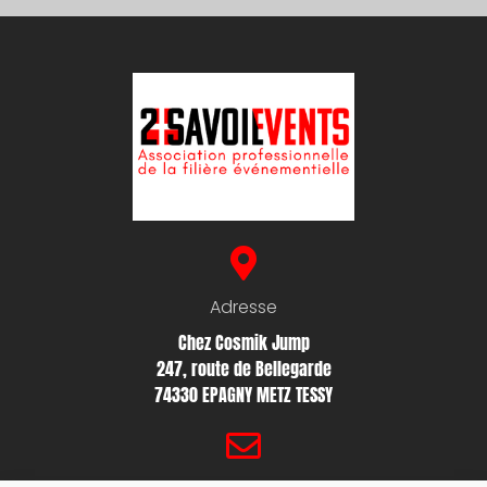
Adresse
Chez Cosmik Jump
247, route de Bellegarde
74330 EPAGNY METZ TESSY