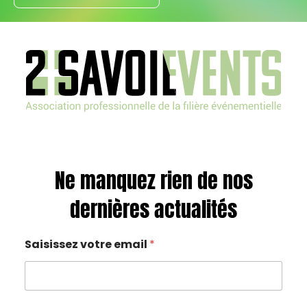
Ne manquez rien de nos
dernières actualités
Saisissez votre email
*