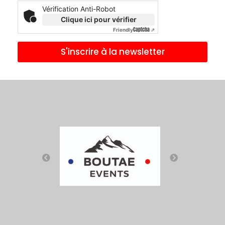
Vérification Anti-Robot
Clique ici pour vérifier
Captcha ⇗
Friendly
S'inscrire à la newsletter