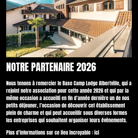
NOTRE PARTENAIRE 2026
Nous tenons à remercier le Base Camp Lodge Albertville, qui a
rejoint notre association pour cette année 2026 et qui par la
même occasion a accueilli en fin d’année dernière un de nos
petits déjeuner, l’occasion de découvrir cet établissement
plein de charme et qui peut accueillir sous diverses formes
les entreprises qui souhaitent organiser leurs évènements.
Plus d’informations sur ce lieu incroyable :
ici