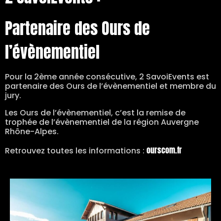
Partenaire des Ours de
l’évènementiel
Pour la 2ème année consécutive, 2 SavoiEvents est
partenaire des Ours de l’évènementiel et membre du
jury.
Les Ours de l’évènementiel, c’est la remise de
trophée de l’évènementiel de la région Auvergne
Rhône-Alpes.
ourscom.fr
Retrouvez toutes les informations :