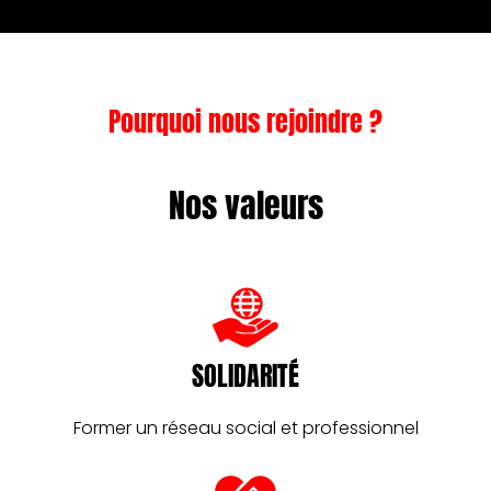
Pourquoi nous rejoindre ?
Nos valeurs
SOLIDARITÉ
Former un réseau social et professionnel