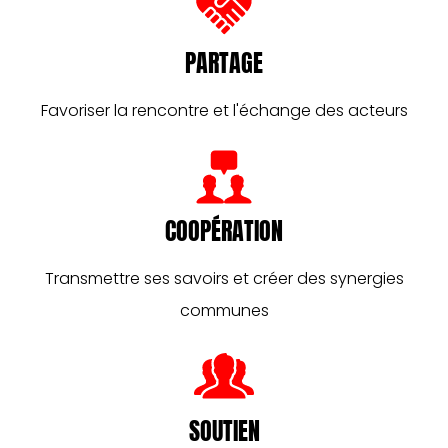
PARTAGE
Favoriser la rencontre et l'échange des acteurs
COOPÉRATION
Transmettre ses savoirs et créer des synergies
communes
SOUTIEN