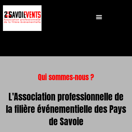
Qui sommes-nous ?
L'Association professionnelle de
la filière événementielle des Pays
de Savoie